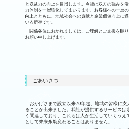
と収益力の向上を目指します。今後は双方の強みを活
力体制を一層強化してまいります。お客様への一層の
向上とともに、地域社会への貢献と企業価値向上に邁
いる所存です。
関係各位におかれましては、ご理解とご支援を賜り
お願い申し上げます。
ごあいさつ
おかげさまで設立以来70年超、地域の皆様に支
ることが出来ました。我社が提供するサービスは
く関連しており、これらは人が生活していくうえ
として未来永劫変わることはありません。