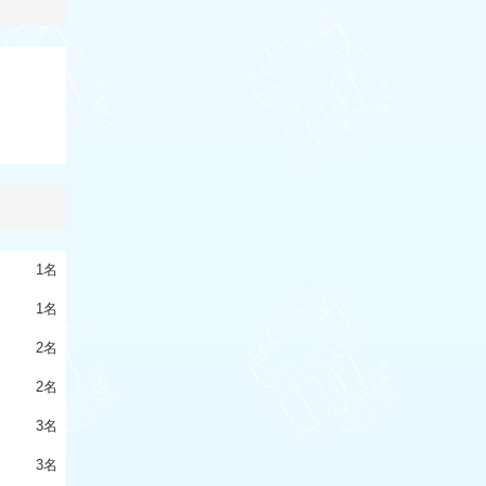
1名
1名
2名
2名
3名
3名