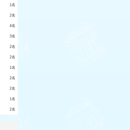
1名
2名
4名
3名
2名
2名
1名
2名
2名
1名
2名