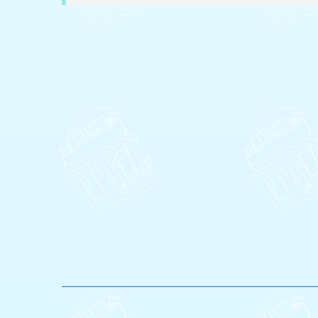
―――――――――――――――――――――――――――