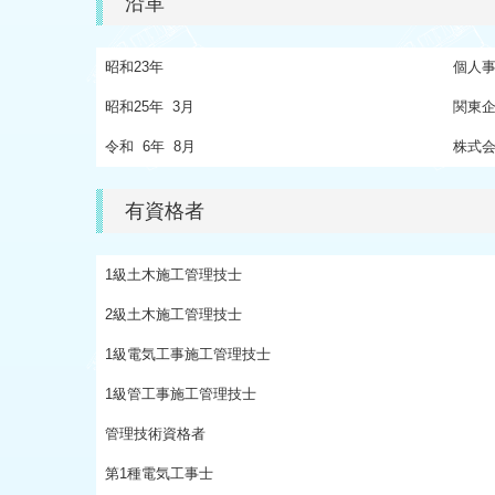
沿革
昭和23年
個人
昭和25年 3月
関東
令和 6年 8月
株式
有資格者
1級土木施工管理技士
2級土木施工管理技士
1級電気工事施工管理技士
1級管工事施工管理技士
管理技術資格者
第1種電気工事士