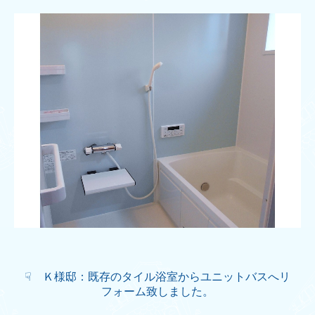
☟ Ｋ様邸：既存のタイル浴室からユニットバスへリ
フォーム致しました。