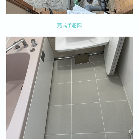
年間行事
プライバシーポリシー
完成予想図
更新履歴