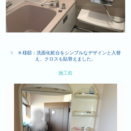
☟ Ｋ様邸：洗面化粧台をシンプルなデザインと入替
え、クロスも貼替えました。
施工前