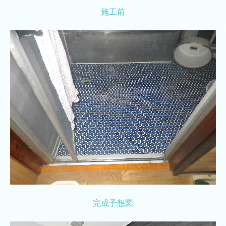
施工前
完成予想図