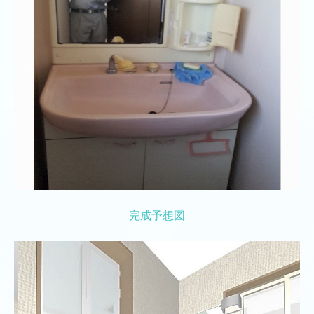
完成予想図