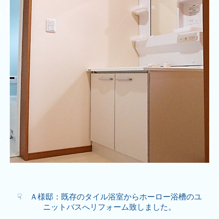
☟ Ａ様邸：既存のタイル浴室からホーロー浴槽のユ
ニットバスへリフォーム致しました。