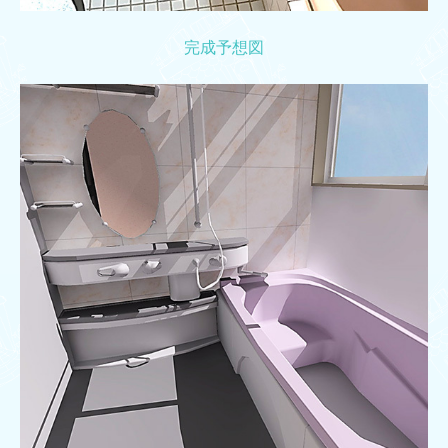
完成予想図