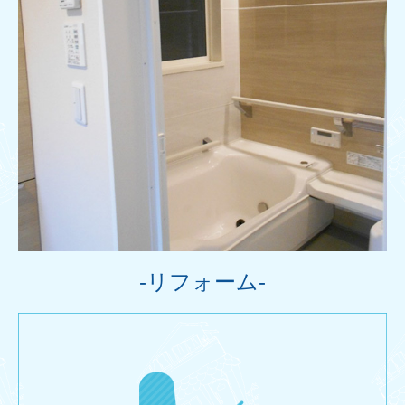
-リフォーム-