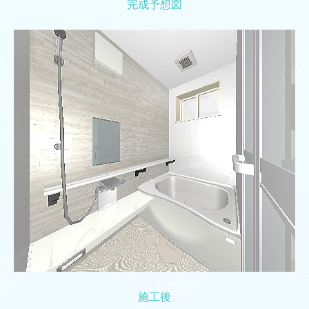
完成予想図
施工後