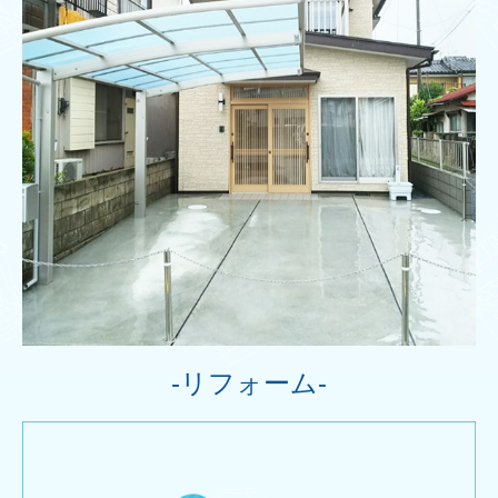
-リフォーム-