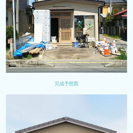
完成予想図