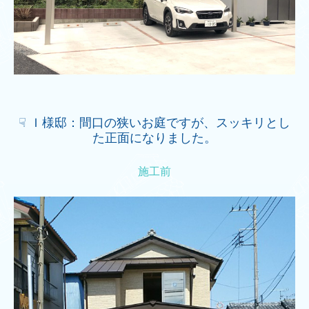
☟ Ｉ様邸：間口の狭いお庭ですが、スッキリとし
た正面になりました。
施工前