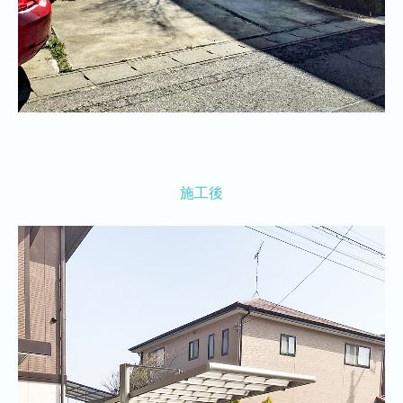
年間行事
プライバシーポリシー
更新履歴
施工後