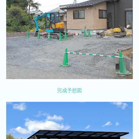
完成予想図