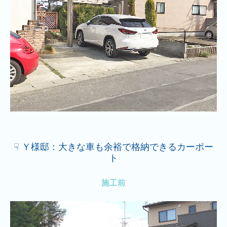
☟ Ｙ様邸：大きな車も余裕で格納できるカーポー
ト
施工前